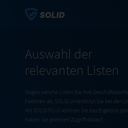
Auswahl der
relevanten Listen
Gegen welche Listen Sie Ihre Geschäftskont
Faktoren ab. SOLID unterstützt Sie bei der L
Mit SOLID PLUS können Sie das Ergebnis je
haben Sie jederzeit Zugriff darauf.