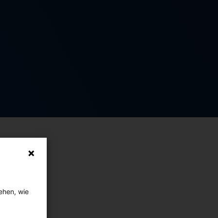
ehen, wie